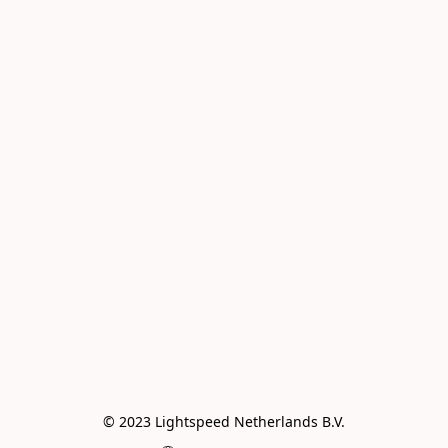
© 2023 Lightspeed Netherlands B.V.