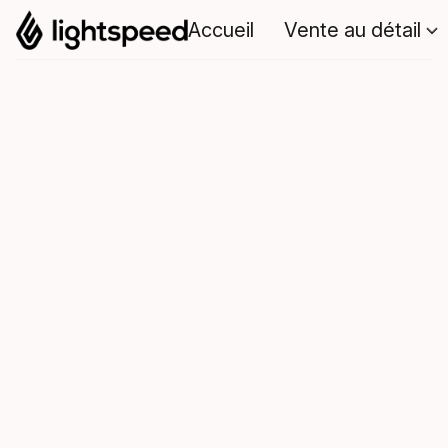
Accueil
Vente au détail