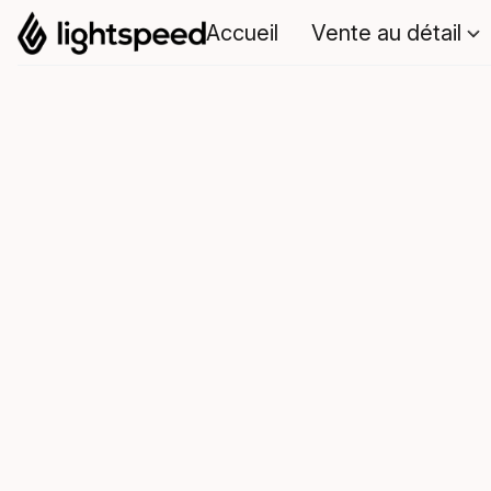
Accueil
Vente au détail