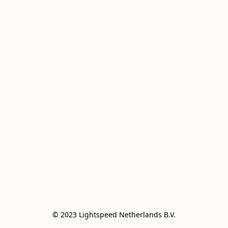
© 2023 Lightspeed Netherlands B.V.