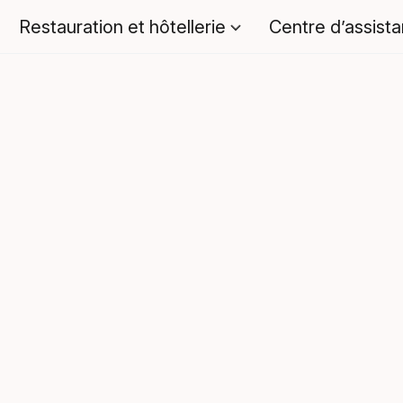
Restauration et hôtellerie
Centre d’assist