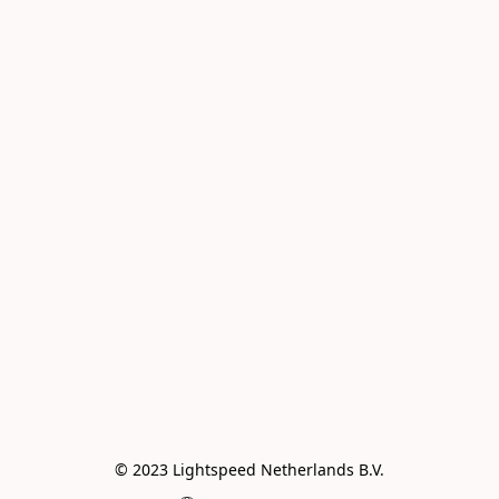
© 2023 Lightspeed Netherlands B.V.