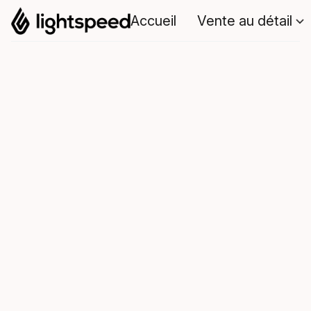
Accueil
Vente au détail